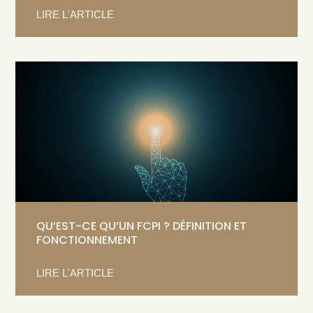
LIRE L'ARTICLE
QU’EST-CE QU’UN FCPI ? DÉFINITION ET
FONCTIONNEMENT
LIRE L'ARTICLE