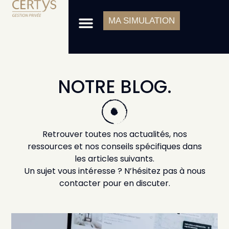
Aller
Menu
au
MA SIMULATION
contenu
NOTRE BLOG.
Retrouver toutes nos actualités, nos
ressources et nos conseils spécifiques dans
les articles suivants.
Un sujet vous intéresse ? N’hésitez pas à nous
contacter pour en discuter.