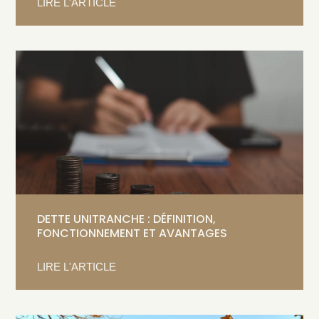
LIRE L'ARTICLE
DETTE UNITRANCHE : DÉFINITION,
FONCTIONNEMENT ET AVANTAGES
LIRE L'ARTICLE