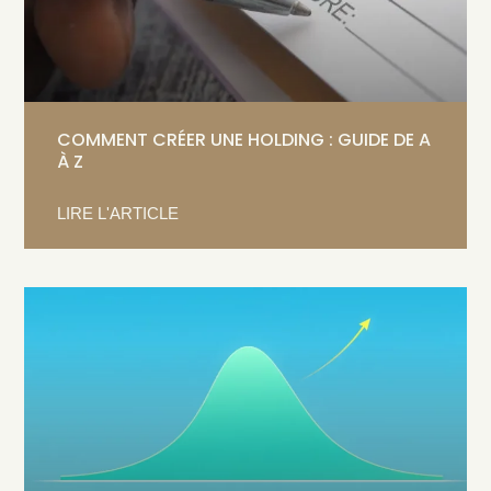
COMMENT CRÉER UNE HOLDING : GUIDE DE A
À Z
LIRE L'ARTICLE