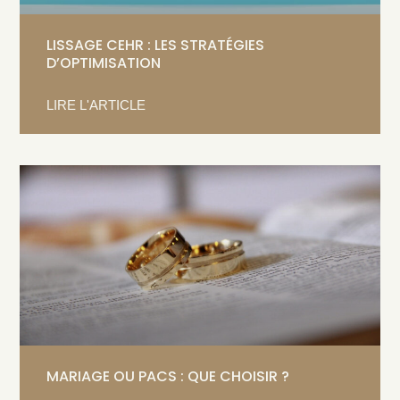
LISSAGE CEHR : LES STRATÉGIES
D’OPTIMISATION
LIRE L'ARTICLE
MARIAGE OU PACS : QUE CHOISIR ?