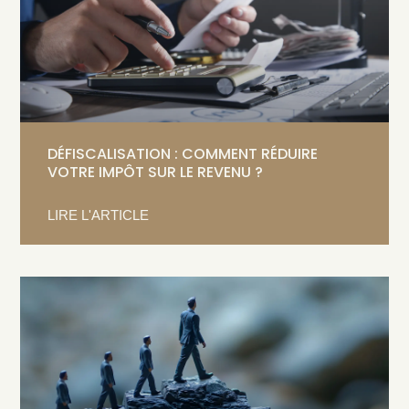
DÉFISCALISATION : COMMENT RÉDUIRE
VOTRE IMPÔT SUR LE REVENU ?
LIRE L'ARTICLE