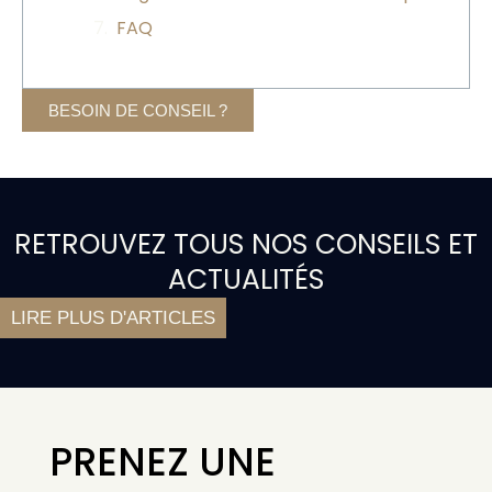
FAQ
BESOIN DE CONSEIL ?
RETROUVEZ TOUS NOS CONSEILS ET
ACTUALITÉS
LIRE PLUS D'ARTICLES
PRENEZ UNE