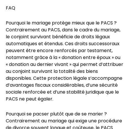
FAQ
Pourquoi le mariage protège mieux que le PACS ?
Contrairement au PACS, dans le cadre du mariage,
le conjoint survivant bénéficie de droits légaux
automatiques et étendus. Ces droits successoraux
peuvent être encore renforcés par testament,
notamment grâce à la « donation entre époux » ou
« donation au dernier vivant » qui permet d’attribuer
au conjoint survivant la totalité des biens
disponibles. Cette protection légale s’accompagne
d’avantages fiscaux considérables, d’une sécurité
sociale renforcée et d’une stabilité juridique que le
PACS ne peut égaler.
Pourquoi se pacser plutôt que de se marier ?
Contrairement au mariage qui exige une procédure
de divorce souvent longue et coûteuse, le PACS