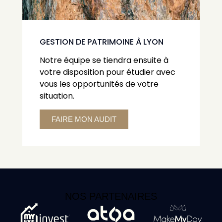
GESTION DE PATRIMOINE À LYON
Notre équipe se tiendra ensuite à
votre disposition pour étudier avec
vous les opportunités de votre
situation.
FAIRE MON AUDIT
NOS PARTENAIRES