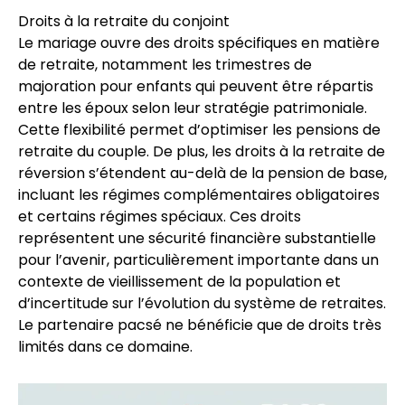
Droits à la retraite du conjoint
Le mariage ouvre des droits spécifiques en matière
de retraite, notamment les trimestres de
majoration pour enfants qui peuvent être répartis
entre les époux selon leur stratégie patrimoniale.
Cette flexibilité permet d’optimiser les pensions de
retraite du couple. De plus, les droits à la retraite de
réversion s’étendent au-delà de la pension de base,
incluant les régimes complémentaires obligatoires
et certains régimes spéciaux. Ces droits
représentent une sécurité financière substantielle
pour l’avenir, particulièrement importante dans un
contexte de vieillissement de la population et
d’incertitude sur l’évolution du système de retraites.
Le partenaire pacsé ne bénéficie que de droits très
limités dans ce domaine.