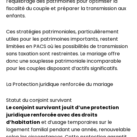
l’équilibrage des patrimoines pour optimiser la
fiscalité du couple et préparer la transmission aux
enfants.
Ces stratégies patrimoniales, particulièrement
utiles pour les patrimoines importants, restent
limitées en PACS où les possibilités de transmission
sans taxation sont restreintes. Le mariage offre
donc une souplesse patrimoniale incomparable
pour les couples disposant d’actifs significatifs.
La Protection juridique renforcée du mariage
Statut du conjoint survivant
Le conjoint survivant jouit d’une protection
juridique renforcée avec des droits
d’habitation
et d’usage temporaires sur le
logement familial pendant une année, renouvelable
selon les circonstances. Cette protection garantit