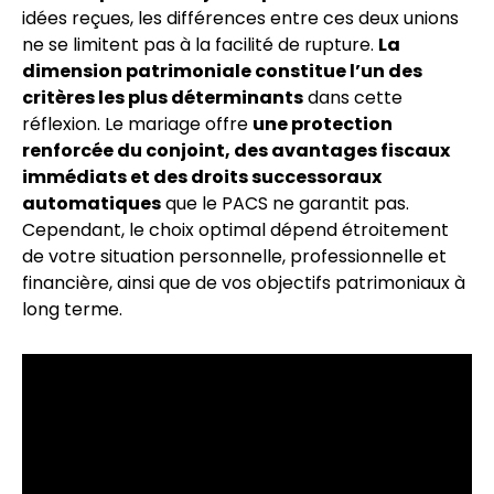
idées reçues, les différences entre ces deux unions
ne se limitent pas à la facilité de rupture.
La
dimension patrimoniale constitue l’un des
critères les plus déterminants
dans cette
réflexion. Le mariage offre
une protection
renforcée du conjoint, des avantages fiscaux
immédiats et des droits successoraux
automatiques
que le PACS ne garantit pas.
Cependant, le choix optimal dépend étroitement
de votre situation personnelle, professionnelle et
financière, ainsi que de vos objectifs patrimoniaux à
long terme.