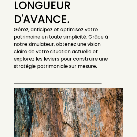
LONGUEUR
D'AVANCE.
Gérez, anticipez et optimisez votre
patrimoine en toute simplicité. Grâce à
notre simulateur, obtenez une vision
claire de votre situation actuelle et
explorez les leviers pour construire une
stratégie patrimoniale sur mesure.