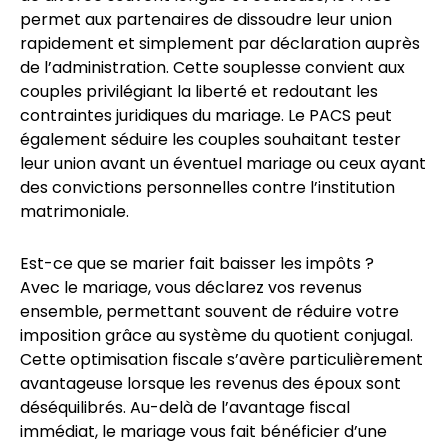
permet aux partenaires de dissoudre leur union
rapidement et simplement par déclaration auprès
de l’administration. Cette souplesse convient aux
couples privilégiant la liberté et redoutant les
contraintes juridiques du mariage. Le PACS peut
également séduire les couples souhaitant tester
leur union avant un éventuel mariage ou ceux ayant
des convictions personnelles contre l’institution
matrimoniale.
Est-ce que se marier fait baisser les impôts ?
Avec le mariage, vous déclarez vos revenus
ensemble, permettant souvent de réduire votre
imposition grâce au système du quotient conjugal.
Cette optimisation fiscale s’avère particulièrement
avantageuse lorsque les revenus des époux sont
déséquilibrés. Au-delà de l’avantage fiscal
immédiat, le mariage vous fait bénéficier d’une