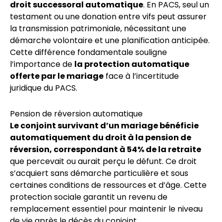
droit successoral automatique
. En PACS, seul un
testament ou une donation entre vifs peut assurer
la transmission patrimoniale, nécessitant une
démarche volontaire et une planification anticipée.
Cette différence fondamentale souligne
l’importance de
la protection automatique
offerte par le mariage
face à l’incertitude
juridique du PACS.
Pension de réversion automatique
Le conjoint survivant d’un mariage bénéficie
automatiquement du droit à la pension de
réversion, correspondant à 54% de la retraite
que percevait ou aurait perçu le défunt. Ce droit
s’acquiert sans démarche particulière et sous
certaines conditions de ressources et d’âge. Cette
protection sociale garantit un revenu de
remplacement essentiel pour maintenir le niveau
de vie après le décès du conjoint.