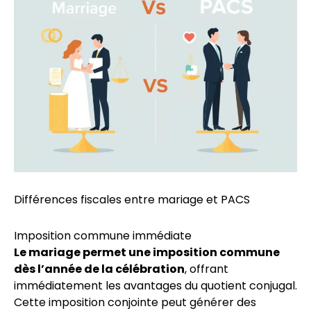
Différences fiscales entre mariage et PACS
Imposition commune immédiate
Le mariage permet une imposition commune
dès l’année de la célébration
, offrant
immédiatement les avantages du quotient conjugal.
Cette imposition conjointe peut générer des