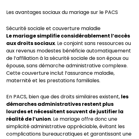
Les avantages sociaux du mariage sur le PACS
Sécurité sociale et couverture maladie
Le mariage simplifie considérablement l’accès
aux droits sociaux
. Le conjoint sans ressources ou
aux revenus modestes bénéficie automatiquement
de l’affiliation à la sécurité sociale de son époux ou
épouse, sans démarche administrative complexe.
Cette couverture inclut l’assurance maladie,
maternité et les prestations familiales.
En PACS, bien que des droits similaires existent,
les
démarches administratives restent plus
lourdes et nécessitent souvent de justifier la
réalité de l’union
. Le mariage offre donc une
simplicité administrative appréciable, évitant les
complications bureaucratiques et garantissant une