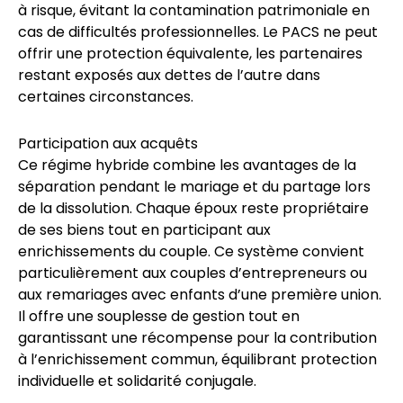
à risque, évitant la contamination patrimoniale en
cas de difficultés professionnelles. Le PACS ne peut
offrir une protection équivalente, les partenaires
restant exposés aux dettes de l’autre dans
certaines circonstances.
Participation aux acquêts
Ce régime hybride combine les avantages de la
séparation pendant le mariage et du partage lors
de la dissolution. Chaque époux reste propriétaire
de ses biens tout en participant aux
enrichissements du couple. Ce système convient
particulièrement aux couples d’entrepreneurs ou
aux remariages avec enfants d’une première union.
Il offre une souplesse de gestion tout en
garantissant une récompense pour la contribution
à l’enrichissement commun, équilibrant protection
individuelle et solidarité conjugale.