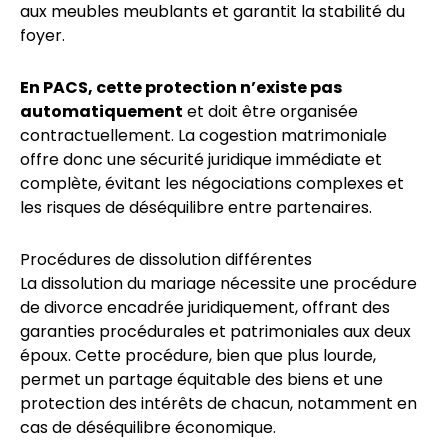
aux meubles meublants et garantit la stabilité du
foyer.
En PACS, cette protection n’existe pas
automatiquement
et doit être organisée
contractuellement. La cogestion matrimoniale
offre donc une sécurité juridique immédiate et
complète, évitant les négociations complexes et
les risques de déséquilibre entre partenaires.
Procédures de dissolution différentes
La dissolution du mariage nécessite une procédure
de divorce encadrée juridiquement, offrant des
garanties procédurales et patrimoniales aux deux
époux. Cette procédure, bien que plus lourde,
permet un partage équitable des biens et une
protection des intérêts de chacun, notamment en
cas de déséquilibre économique.