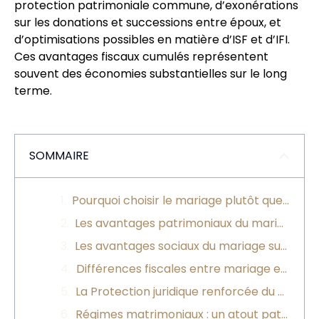
protection patrimoniale commune, d’exonérations
sur les donations et successions entre époux, et
d’optimisations possibles en matière d’ISF et d’IFI.
Ces avantages fiscaux cumulés représentent
souvent des économies substantielles sur le long
terme.
SOMMAIRE
Pourquoi choisir le mariage plutôt que le PACS ?
Les avantages patrimoniaux du mariage face au PACS
Les avantages sociaux du mariage sur le PACS
Différences fiscales entre mariage et PACS
La Protection juridique renforcée du mariage
Régimes matrimoniaux : un atout patrimonial majeur