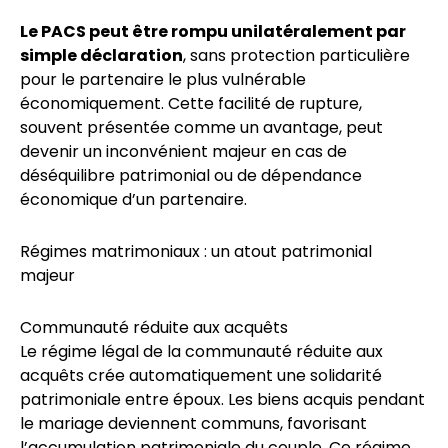
Le PACS peut être rompu unilatéralement par
simple déclaration
, sans protection particulière
pour le partenaire le plus vulnérable
économiquement. Cette facilité de rupture,
souvent présentée comme un avantage, peut
devenir un inconvénient majeur en cas de
déséquilibre patrimonial ou de dépendance
économique d’un partenaire.
Régimes matrimoniaux : un atout patrimonial
majeur
Communauté réduite aux acquêts
Le régime légal de la communauté réduite aux
acquêts crée automatiquement une solidarité
patrimoniale entre époux. Les biens acquis pendant
le mariage deviennent communs, favorisant
l’accumulation patrimoniale du couple. Ce régime