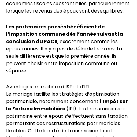
économies fiscales substantielles, particulièrement
lorsque les revenus des époux sont déséquilibrés.
Les partenaires pacsés bénéficient de
l’imposition commune dès l’année suivant la
conclusion du PACS
, exactement comme les
époux mariés. Il n’y a pas de délai de trois ans. La
seule différence est que la première année, ils
peuvent choisir entre imposition commune ou
séparée.
Avantages en matière d’ISF et d’IFI
Le mariage facilite les stratégies d’optimisation
patrimoniale, notamment concernant
l’Impôt sur
la Fortune Immobilière
(IFI). Les transmissions de
patrimoine entre époux s’effectuent sans taxation,
permettant des restructurations patrimoniales
flexibles. Cette liberté de transmission facilite