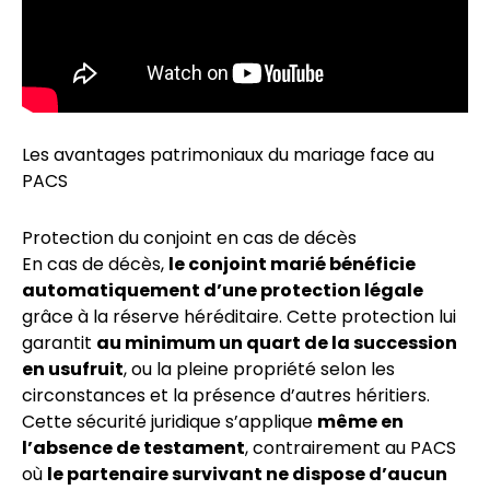
Les avantages patrimoniaux du mariage face au
PACS
Protection du conjoint en cas de décès
En cas de décès,
le conjoint marié bénéficie
automatiquement d’une protection légale
grâce à la réserve héréditaire. Cette protection lui
garantit
au minimum un quart de la succession
en usufruit
, ou la pleine propriété selon les
circonstances et la présence d’autres héritiers.
Cette sécurité juridique s’applique
même en
l’absence de testament
, contrairement au PACS
où
le partenaire survivant ne dispose d’aucun