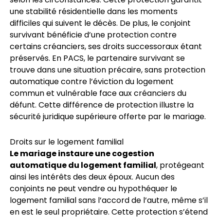
une stabilité résidentielle dans les moments
difficiles qui suivent le décès. De plus, le conjoint
survivant bénéficie d’une protection contre
certains créanciers, ses droits successoraux étant
préservés. En PACS, le partenaire survivant se
trouve dans une situation précaire, sans protection
automatique contre l’éviction du logement
commun et vulnérable face aux créanciers du
défunt. Cette différence de protection illustre la
sécurité juridique supérieure offerte par le mariage.
Droits sur le logement familial
Le mariage instaure une cogestion
automatique du logement familial
, protégeant
ainsi les intérêts des deux époux. Aucun des
conjoints ne peut vendre ou hypothéquer le
logement familial sans l’accord de l’autre, même s’il
en est le seul propriétaire. Cette protection s’étend