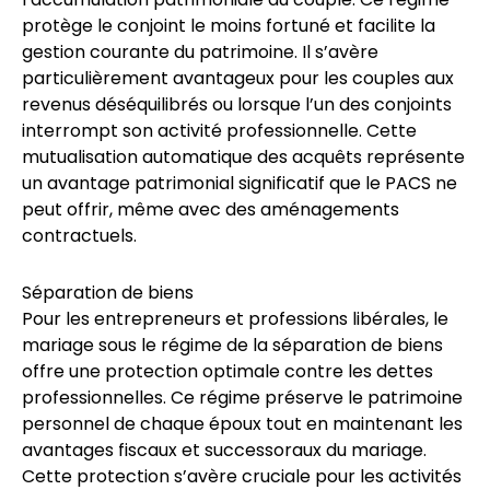
protège le conjoint le moins fortuné et facilite la
gestion courante du patrimoine. Il s’avère
particulièrement avantageux pour les couples aux
revenus déséquilibrés ou lorsque l’un des conjoints
interrompt son activité professionnelle. Cette
mutualisation automatique des acquêts représente
un avantage patrimonial significatif que le PACS ne
peut offrir, même avec des aménagements
contractuels.
Séparation de biens
Pour les entrepreneurs et professions libérales, le
mariage sous le régime de la séparation de biens
offre une protection optimale contre les dettes
professionnelles. Ce régime préserve le patrimoine
personnel de chaque époux tout en maintenant les
avantages fiscaux et successoraux du mariage.
Cette protection s’avère cruciale pour les activités