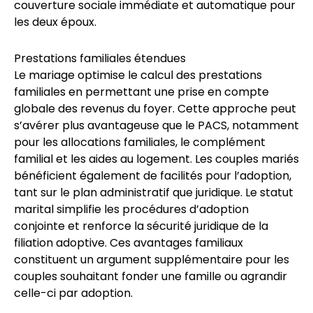
couverture sociale immédiate et automatique pour
les deux époux.
Prestations familiales étendues
Le mariage optimise le calcul des prestations
familiales en permettant une prise en compte
globale des revenus du foyer. Cette approche peut
s’avérer plus avantageuse que le PACS, notamment
pour les allocations familiales, le complément
familial et les aides au logement. Les couples mariés
bénéficient également de facilités pour l’adoption,
tant sur le plan administratif que juridique. Le statut
marital simplifie les procédures d’adoption
conjointe et renforce la sécurité juridique de la
filiation adoptive. Ces avantages familiaux
constituent un argument supplémentaire pour les
couples souhaitant fonder une famille ou agrandir
celle-ci par adoption.