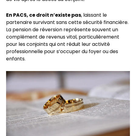
En PACS, ce droit n’existe pas
, laissant le
partenaire survivant sans cette sécurité financière.
La pension de réversion représente souvent un
complément de revenus vital, particulièrement
pour les conjoints qui ont réduit leur activité
professionnelle pour s’occuper du foyer ou des
enfants.