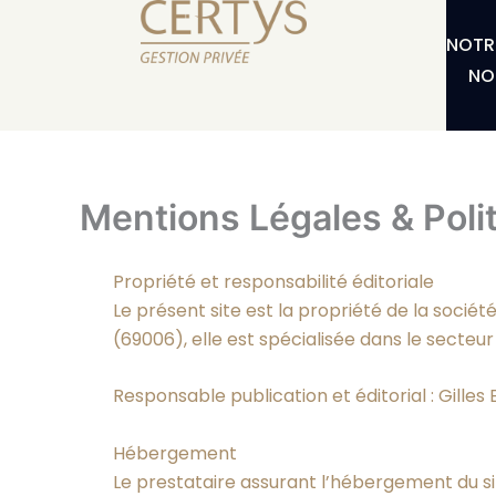
Aller
au
NOTR
contenu
NO
Mentions Légales & Polit
Propriété et responsabilité éditoriale
Le présent site est la propriété de la sociét
(69006), elle est spécialisée dans le secteur 
Responsable publication et éditorial : Gilles
Hébergement
Le prestataire assurant l’hébergement du si