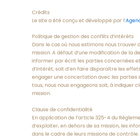
Crédits
Le site a été conçu et développé par l’
Agen
Politique de gestion des conflits d’intérêts
Dans le cas où nous estimons nous trouver d
mission. A défaut d’une modification de la de
informer par écrit les parties concernées et 
d’intérêt, soit d’en faire disparaître les ef
engager une concertation avec les parties d
tous, nous nous engageons soit, à indiquer c
mission.
Clause de confidentialité
En application de l’article 325-4 du Règlem
d’exploiter, en dehors de sa mission, les in
dans le cadre de leurs missions de contrôle.