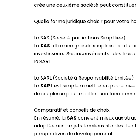
crée une deuxième société peut constituer 
Quelle forme juridique choisir pour votre ho
La SAS (Société par Actions Simplifiée)
La
SAS
offre une grande souplesse statutair
investisseurs. Ses inconvénients : des frais
la SARL.
La SARL (Société à Responsabilité Limitée)
La
SARL
est simple à mettre en place, avec
de souplesse pour modifier son fonctionne
Comparatif et conseils de choix
En résumé, la
SAS
convient mieux aux struct
adaptée aux projets familiaux stables. Le 
perspectives de développement.