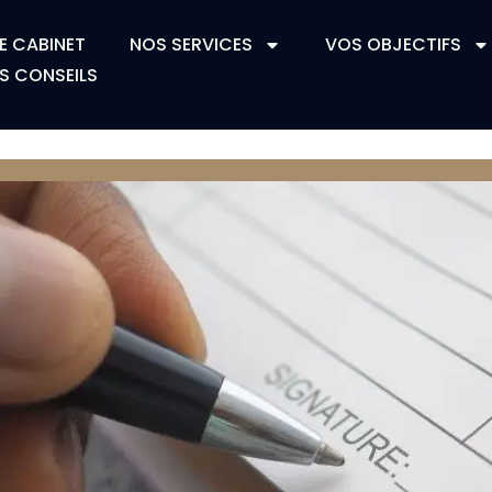
E CABINET
NOS SERVICES
VOS OBJECTIFS
S CONSEILS