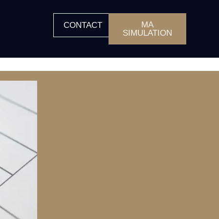
MA
CONTACT
SIMULATION